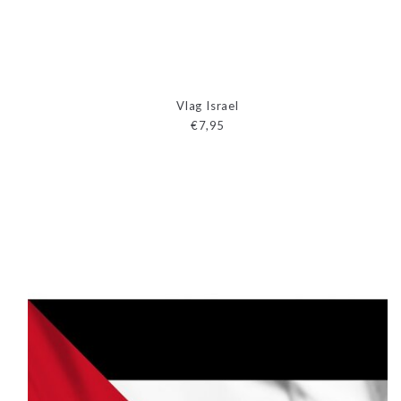
Vlag Israel
€7,95