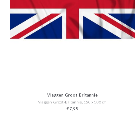
Vlaggen Groot-Britannie
Vlaggen Groot-Britannie, 150 x 100 cm
€7,95