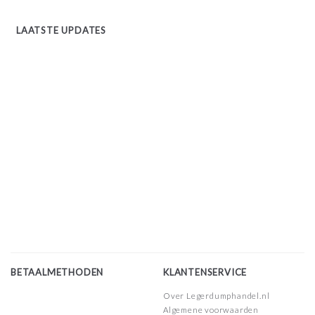
LAATSTE UPDATES
BETAALMETHODEN
KLANTENSERVICE
Over Legerdumphandel.nl
Algemene voorwaarden