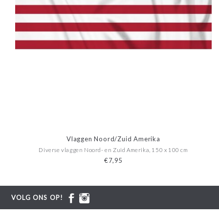
Vlaggen Noord/Zuid Amerika
Diverse vlaggen Noord- en Zuid Amerika, 150 x 100 cm
€7,95
VOLG ONS OP!