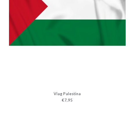
Vlag Palestina
€7,95