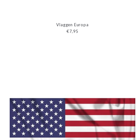
Vlaggen Europa
€7,95