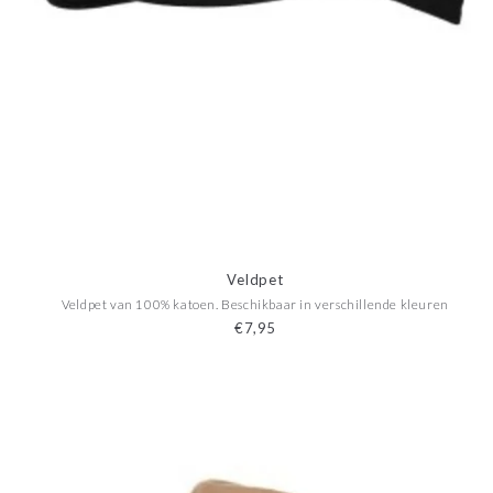
Veldpet
Veldpet van 100% katoen. Beschikbaar in verschillende kleuren
€7,95