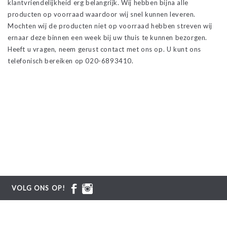
klantvriendelijkheid erg belangrijk. Wij hebben bijna alle
producten op voorraad waardoor wij snel kunnen leveren.
Mochten wij de producten niet op voorraad hebben streven wij
ernaar deze binnen een week bij uw thuis te kunnen bezorgen.
Heeft u vragen, neem gerust contact met ons op. U kunt ons
telefonisch bereiken op 020-6893410.
VOLG ONS OP!