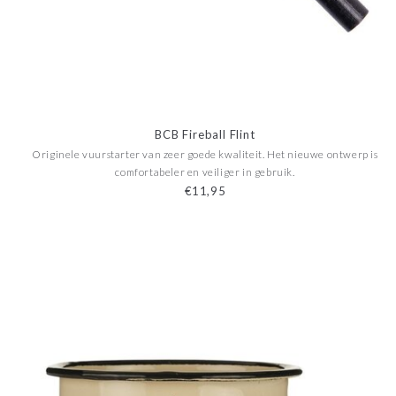
BCB Fireball Flint
Originele vuurstarter van zeer goede kwaliteit. Het nieuwe ontwerp is
comfortabeler en veiliger in gebruik.
€11,95