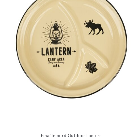
Emaille bord Outdoor Lantern