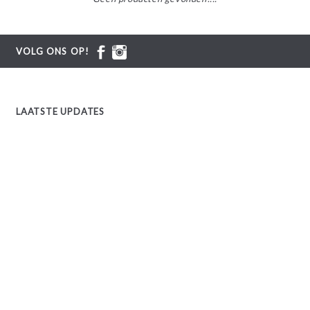
VOLG ONS OP!
LAATSTE UPDATES