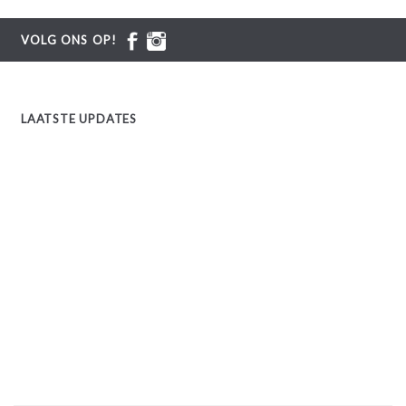
VOLG ONS OP!
LAATSTE UPDATES