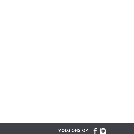
VOLG ONS OP!