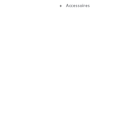
Accessoires