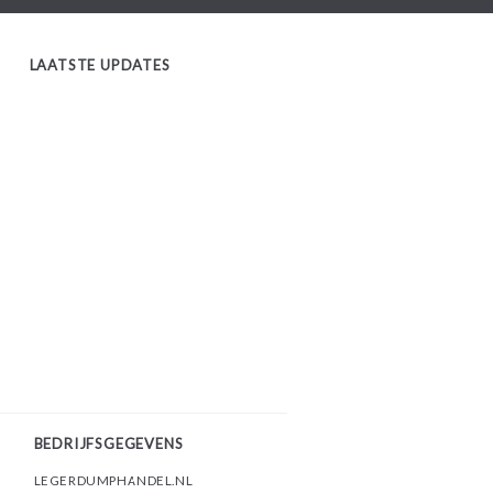
LAATSTE UPDATES
BEDRIJFSGEGEVENS
LEGERDUMPHANDEL.NL