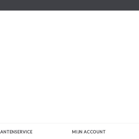
LANTENSERVICE
MIJN ACCOUNT