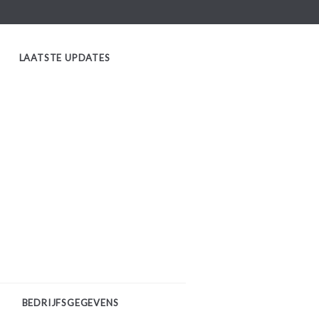
LAATSTE UPDATES
BEDRIJFSGEGEVENS