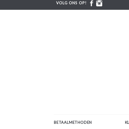
VOLG ONS OP!
BETAALMETHODEN
K