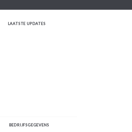
LAATSTE UPDATES
BEDRIJFSGEGEVENS