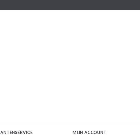
LANTENSERVICE
MIJN ACCOUNT