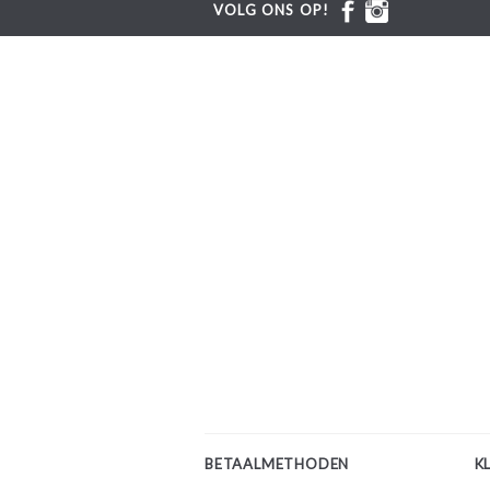
VOLG ONS OP!
BETAALMETHODEN
K