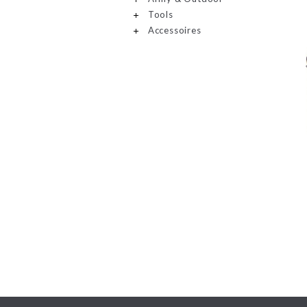
Tools
Accessoires