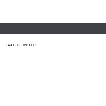
LAATSTE UPDATES