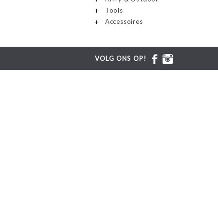
Tools
Accessoires
VOLG ONS OP!