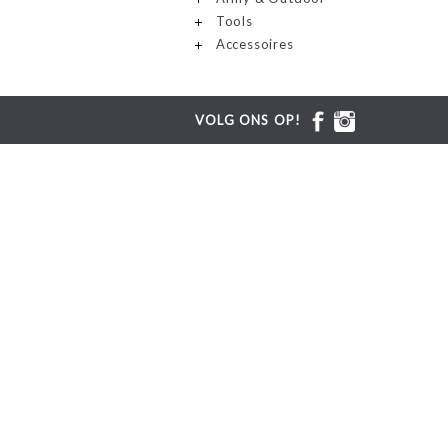
Tools
Accessoires
VOLG ONS OP!