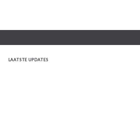
LAATSTE UPDATES