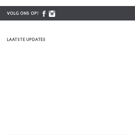
VOLG ONS OP!
LAATSTE UPDATES