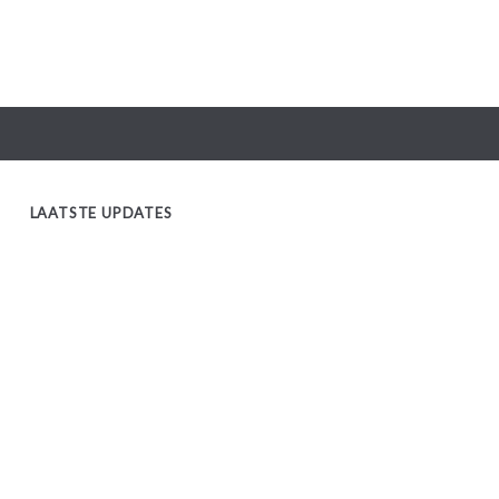
LAATSTE UPDATES