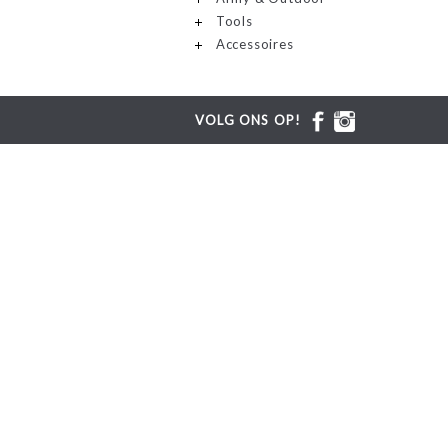
Tools
Accessoires
VOLG ONS OP!