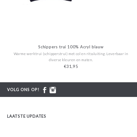
Schippers trui 100% Acryl blauw
Warme werktrui (schipperstrui) met col en ritssluiting. Leverbaar in
diverse kleuren en maten.
€31,95
VOLG ONS OP!
LAATSTE UPDATES