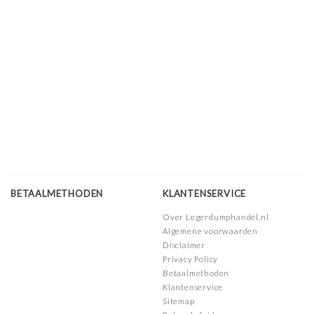
BETAALMETHODEN
KLANTENSERVICE
Over Legerdumphandel.nl
Algemene voorwaarden
Disclaimer
Privacy Policy
Betaalmethoden
Klantenservice
Sitemap