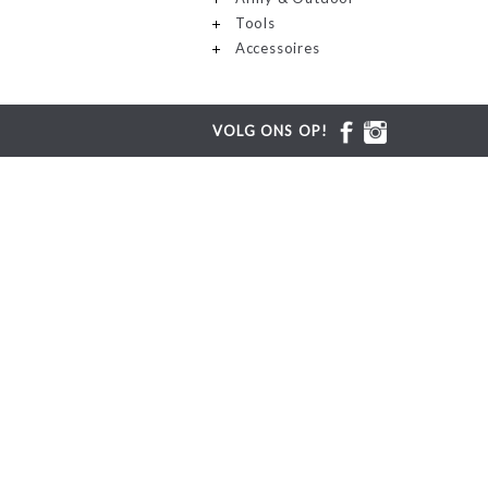
Tools
Accessoires
VOLG ONS OP!