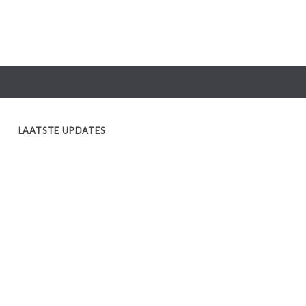
LAATSTE UPDATES