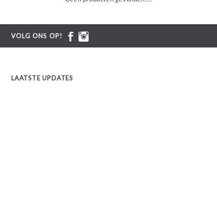
VOLG ONS OP!
LAATSTE UPDATES