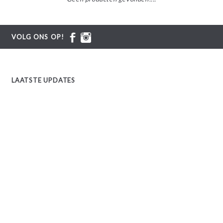
VOLG ONS OP!
LAATSTE UPDATES