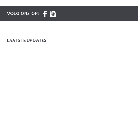
VOLG ONS OP!
LAATSTE UPDATES