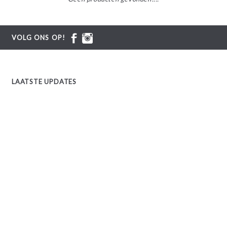
VOLG ONS OP!
LAATSTE UPDATES