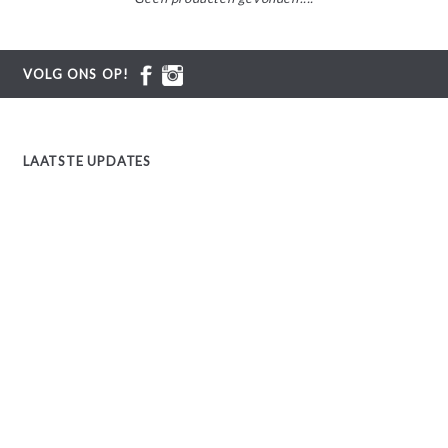
VOLG ONS OP!
LAATSTE UPDATES