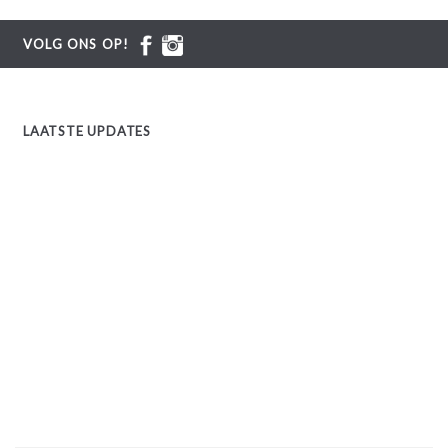
VOLG ONS OP!
LAATSTE UPDATES