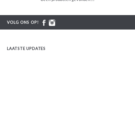
VOLG ONS OP!
LAATSTE UPDATES