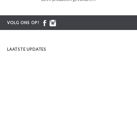
VOLG ONS OP!
LAATSTE UPDATES