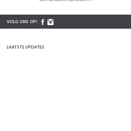
VOLG ONS OP!
LAATSTE UPDATES