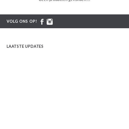
VOLG ONS OP!
LAATSTE UPDATES