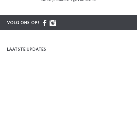
VOLG ONS OP!
LAATSTE UPDATES