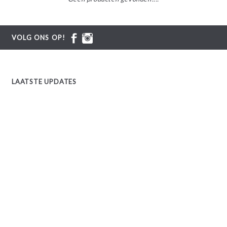
VOLG ONS OP!
LAATSTE UPDATES