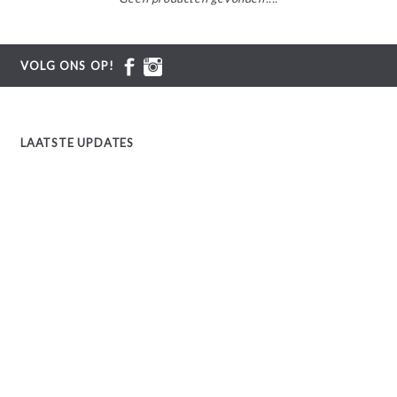
VOLG ONS OP!
LAATSTE UPDATES