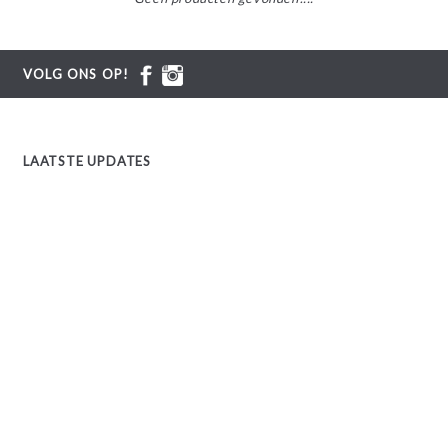
VOLG ONS OP!
LAATSTE UPDATES