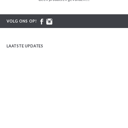
VOLG ONS OP!
LAATSTE UPDATES