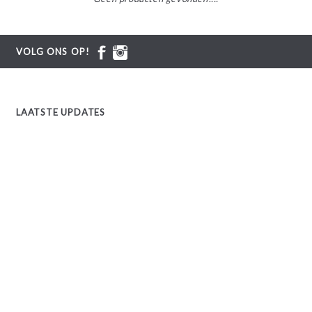
VOLG ONS OP!
LAATSTE UPDATES