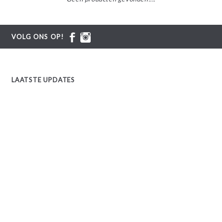
VOLG ONS OP!
LAATSTE UPDATES