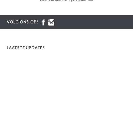
VOLG ONS OP!
LAATSTE UPDATES