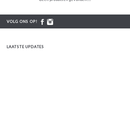
VOLG ONS OP!
LAATSTE UPDATES