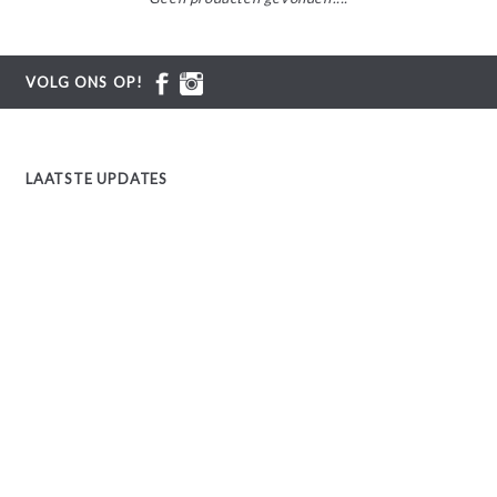
VOLG ONS OP!
LAATSTE UPDATES