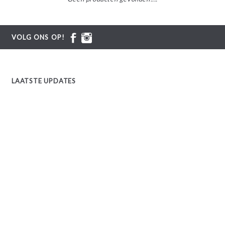
VOLG ONS OP!
LAATSTE UPDATES