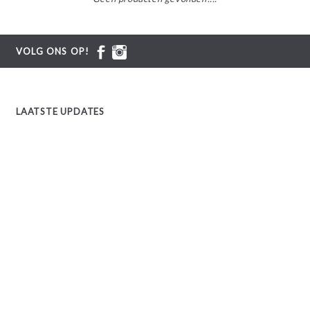
VOLG ONS OP!
LAATSTE UPDATES