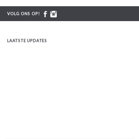
VOLG ONS OP!
LAATSTE UPDATES