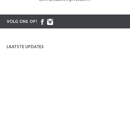
VOLG ONS OP!
LAATSTE UPDATES