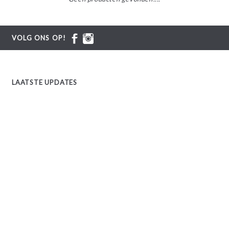
VOLG ONS OP!
LAATSTE UPDATES