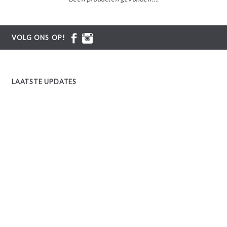
VOLG ONS OP!
LAATSTE UPDATES