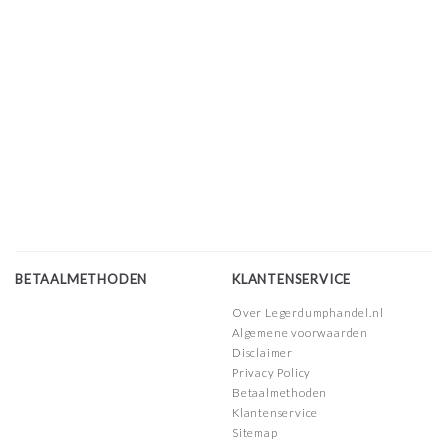
BETAALMETHODEN
KLANTENSERVICE
Over Legerdumphandel.nl
Algemene voorwaarden
Disclaimer
Privacy Policy
Betaalmethoden
Klantenservice
Sitemap