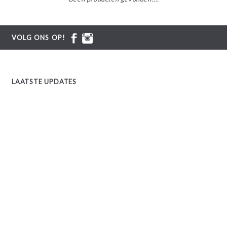
VOLG ONS OP!
LAATSTE UPDATES