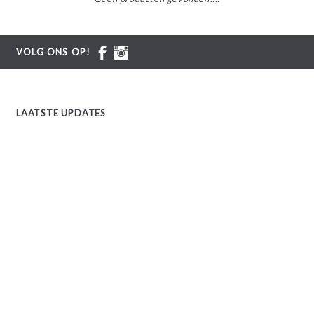
VOLG ONS OP!
LAATSTE UPDATES