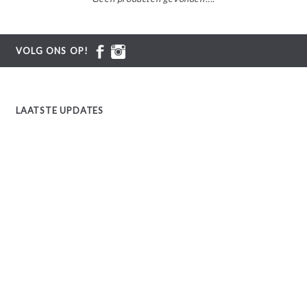
VOLG ONS OP!
LAATSTE UPDATES