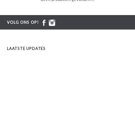
VOLG ONS OP!
LAATSTE UPDATES