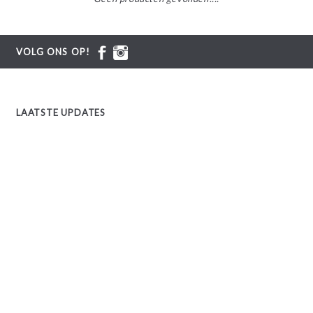
VOLG ONS OP!
LAATSTE UPDATES