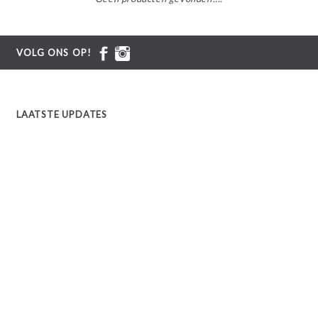
VOLG ONS OP!
LAATSTE UPDATES