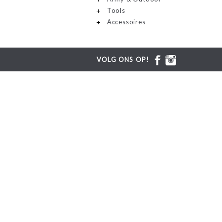
Tools
Accessoires
VOLG ONS OP!