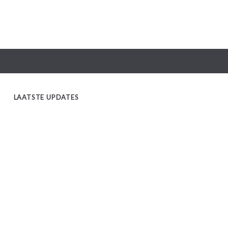
LAATSTE UPDATES