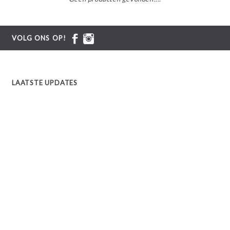
VOLG ONS OP!
LAATSTE UPDATES